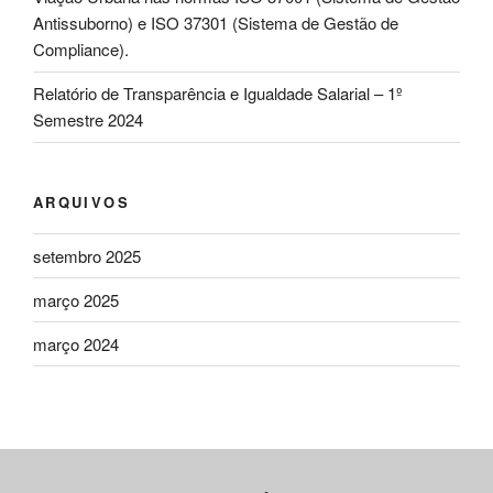
Antissuborno) e ISO 37301 (Sistema de Gestão de
Compliance).
Relatório de Transparência e Igualdade Salarial – 1º
Semestre 2024
ARQUIVOS
setembro 2025
março 2025
março 2024