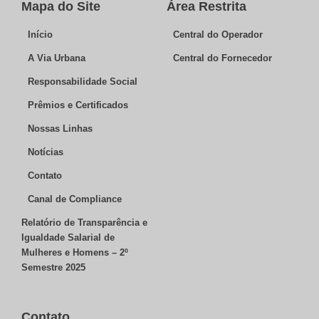
Mapa do Site
Área Restrita
Início
Central do Operador
A Via Urbana
Central do Fornecedor
Responsabilidade Social
Prêmios e Certificados
Nossas Linhas
Notícias
Contato
Canal de Compliance
Relatório de Transparência e
Igualdade Salarial de
Mulheres e Homens – 2º
Semestre 2025
Contato